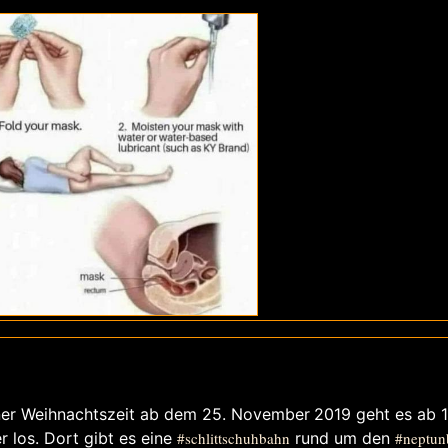
rliner Weihnachtszeit ab dem 25. November 2019 geht es ab 
 los. Dort gibt es eine
#schlittschuhbahn
rund um den
#neptun