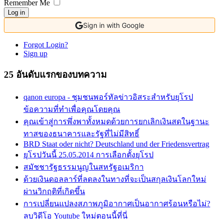
Remember Me
Log in
Sign in with Google
Forgot Login?
Sign up
25 อันดับแรกของบทความ
qanon europa - ชุมชนพอร์ทัลข่าวอิสระสำหรับยุโรป
ข้อความที่ทำเพื่อคุณโดยคุณ
คุณเข้าสู่การพึ่งพาทั้งหมดด้วยการยกเลิกเงินสดในฐานะ
ทาสของธนาคารและรัฐที่ไม่มีสิทธิ์
BRD Staat oder nicht? Deutschland und der Friedensvertrag
ยุโรปวันนี้ 25.05.2014 การเลือกตั้งยุโรป
สมัชชารัฐธรรมนูญในสหรัฐอเมริกา
ด้วยเงินดอลลาร์ที่ลดลงในทางที่จะเป็นสกุลเงินโลกใหม่
ผ่านวิกฤติที่เกิดขึ้น
การเปลี่ยนแปลงสภาพภูมิอากาศเป็นอากาศร้อนหรือไม่?
ลบวิดีโอ Youtube ใหม่ตอนนี้ที่นี่