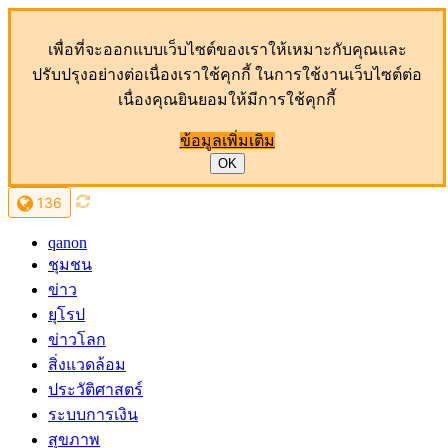
เพื่อที่จะออกแบบเว็บไซต์ของเราให้เหมาะกับคุณและ
ปรับปรุงอย่างต่อเนื่องเราใช้คุกกี้ ในการใช้งานเว็บไซต์ต่อ
เนื่องคุณยินยอมให้มีการใช้คุกกี้
ข้อมูลเพิ่มเติม
OK
136
qanon
ชุมชน
ข่าว
ยุโรป
ข่าวโลก
สิ่งแวดล้อม
ประวัติศาสตร์
ระบบการเงิน
สุขภาพ