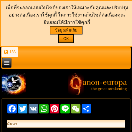
เพื่อที่จะออกแบบเว็บไซต์ของเราให้เหมาะกับคุณและปรับปรุง
อย่างต่อเนื่องเราใช้คุกกี้ ในการใช้งานเว็บไซต์ต่อเนื่องคุณ
ยินยอมให้มีการใช้คุกกี้
ข้อมูลเพิ่มเติม
OK
136
Facebook
Twitter
VK
WhatsApp
Pinterest
Line
WeChat
Share