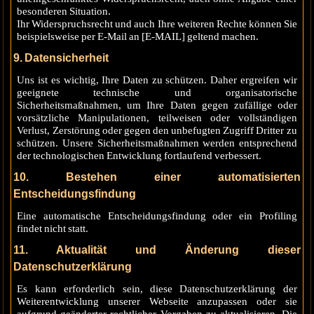
besonderen Situation.
Ihr Widerspruchsrecht und auch Ihre weiteren Rechte können Sie
beispielsweise per E-Mail an [E-MAIL] geltend machen.
9. Datensicherheit
Uns ist es wichtig, Ihre Daten zu schützen. Daher ergreifen wir
geeignete technische und organisatorische
Sicherheitsmaßnahmen, um Ihre Daten gegen zufällige oder
vorsätzliche Manipulationen, teilweisen oder vollständigen
Verlust, Zerstörung oder gegen den unbefugten Zugriff Dritter zu
schützen. Unsere Sicherheitsmaßnahmen werden entsprechend
der technologischen Entwicklung fortlaufend verbessert.
10. Bestehen einer automatisierten
Entscheidungsfindung
Eine automatische Entscheidungsfindung oder ein Profiling
findet nicht statt.
11. Aktualität und Änderung dieser
Datenschutzerklärung
Es kann erforderlich sein, diese Datenschutzerklärung der
Weiterentwicklung unserer Webseite anzupassen oder sie