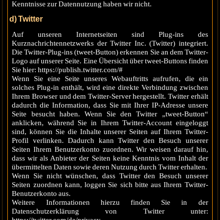
Kenntnisse zur Datennutzung haben wir nicht.
d) Twitter
Auf unseren Internetseiten sind Plug-ins des
Kurznachrichtennetzwerks der Twitter Inc. (Twitter) integriert.
Die Twitter-Plug-ins (tweet-Button) erkennen Sie an dem Twitter-
Logo auf unserer Seite. Eine Übersicht über tweet-Buttons finden
Sie hier: https://publish.twitter.com/#
Wenn Sie eine Seite unseres Webauftritts aufrufen, die ein
solches Plug-in enthält, wird eine direkte Verbindung zwischen
Ihrem Browser und dem Twitter-Server hergestellt. Twitter erhält
dadurch die Information, dass Sie mit Ihrer IP-Adresse unsere
Seite besucht haben. Wenn Sie den Twitter „tweet-Button“
anklicken, während Sie in Ihrem Twitter-Account eingeloggt
sind, können Sie die Inhalte unserer Seiten auf Ihrem Twitter-
Profil verlinken. Dadurch kann Twitter den Besuch unserer
Seiten Ihrem Benutzerkonto zuordnen. Wir weisen darauf hin,
dass wir als Anbieter der Seiten keine Kenntnis vom Inhalt der
übermittelten Daten sowie deren Nutzung durch Twitter erhalten.
Wenn Sie nicht wünschen, dass Twitter den Besuch unserer
Seiten zuordnen kann, loggen Sie sich bitte aus Ihrem Twitter-
Benutzerkonto aus.
Weitere Informationen hierzu finden Sie in der
Datenschutzerklärung von Twitter unter: