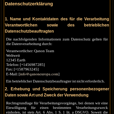
Datenschutzerklärung
1.
Name und Kontaktdaten des für die Verarbeitung
Verantwortlichen sowie des betrieblichen
Datenschutzbeauftragten
Die nachfolgenden Informationen zum Datenschutz gelten für
die Datenverarbeitung durch:
Verantwortlicher: Qanon Team
Weltweit
12345 Earth
Telefon: [+1456987285]
Fax: [+1587963245]
info@qanoneuropa.com
E-Mail: [
]
Ein betrieblicher Datenschutzbeauftragter ist nicht erforderlich.
2
. Erhebung und Speicherung personenbezogener
Daten sowie Art und Zweck der Verwendung
Rechtsgrundlage für Verarbeitungsvorgänge, bei denen wir eine
Einwilligung für einen bestimmten Verarbeitungszweck
einholen, ist stets Art. 6 Abs. 1 S. 1 lit. a DSGVO. Soweit die