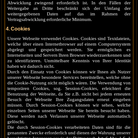
Abwicklung zwingend erforderlich ist. In den Fällen der
Weitergabe an Dritte beschränkt sich der Umfang der
weitergegebenen Daten auf das im Rahmen der
Vertragsabwicklung erforderliche Minimum.
4. Cookies
Unsere Webseite verwendet Cookies. Cookies sind Textdateien,
welche über einen Internetbrowser auf einem Computersystem
abgelegt und gespeichert werden. Sie ermöglichen es
Internetseiten und Servern Ihren Browser wiederzuerkennen und
zu identifizieren. Unmittelbare Kenntnis von Ihrer Identität
haben wir dadurch nicht.
Durch den Einsatz von Cookies können wir Ihnen als Nutzer
unserer Webseite besondere Services bereitstellen, welche ohne
die Cookie-Nutzung nicht möglich wären. Die Verwendung von
temporären Cookies, sog. Session-Cookies, erleichtert die
Benutzung der Webseite, da Sie z.B. nicht bei jedem erneuten
Besuch der Webseite Ihre Zugangsdaten erneut eingeben
müssen. Durch Session-Cookies können wir sehen, welche
einzelnen Seiten unserer Webseite Sie bereits besucht haben.
Diese werden nach Verlassen unserer Webseite automatisch
gelöscht.
Die durch Session-Cookies verarbeiteten Daten sind für die
genannten Zwecke erforderlich und dienen der Wahrung unserer