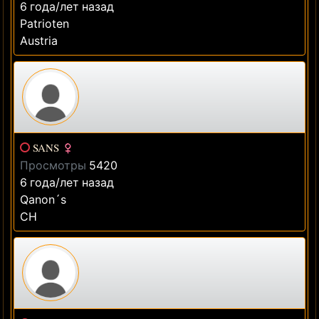
6 года/лет назад
Patrioten
Austria
SANS
Просмотры
5420
6 года/лет назад
Qanon´s
CH