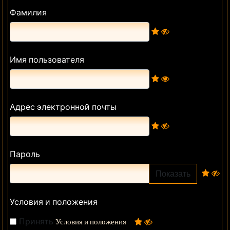
Фамилия
Имя пользователя
Адрес электронной почты
Пароль
Показать
Условия и положения
Принять
Условия и положения