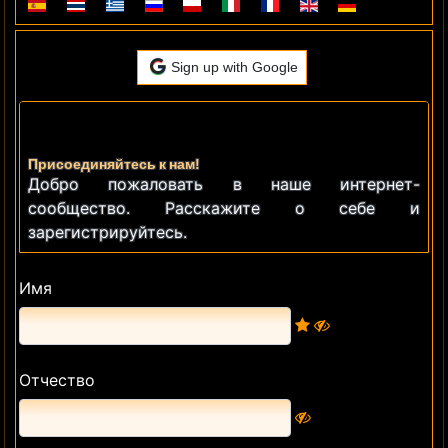
Sign up with Google
Присоединяйтесь к нам!
Добро пожаловать в наше интернет-
сообщество. Расскажите о себе и
зарегистрируйтесь.
Имя
Отчество