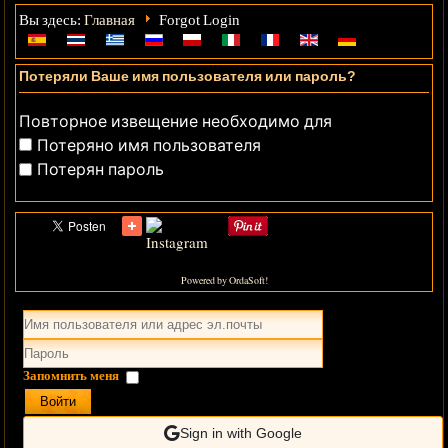
Главная
Вы здесь:
Forgot Login
Потеряли Ваше имя пользователя или пароль?
Повторное извещение необходимо для
Потеряно имя пользователя
Потерян пароль
Powered by OrdaSoft!
Запомнить меня
Войти
Sign in with Google