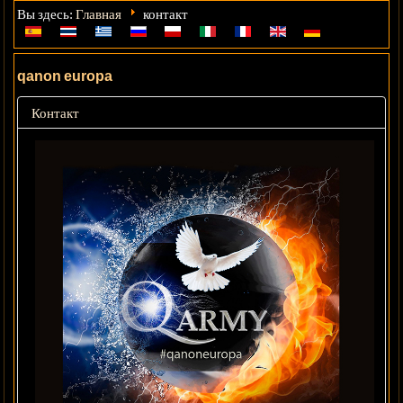
Главная
Вы здесь:
контакт
qanon europa
Контакт