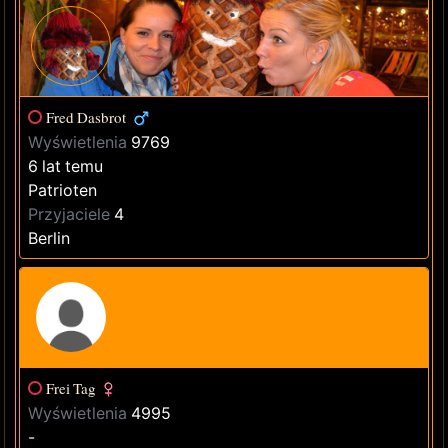
Fred Dasbrot
Wyświetlenia
9769
6 lat temu
Patrioten
Przyjaciele
4
Berlin
Frei Tag
Wyświetlenia
4995
-