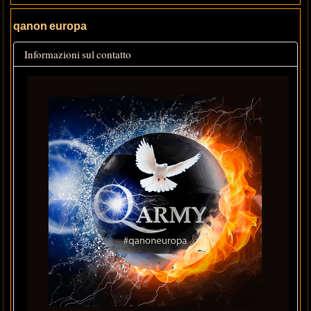
qanon europa
Informazioni sul contatto