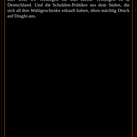
Deutschland. Und die Schulden-Politiker aus dem Süden, die
sich all ihre Wahlgeschenke erkauft haben, üben mächtig Druck
auf Draghi aus.