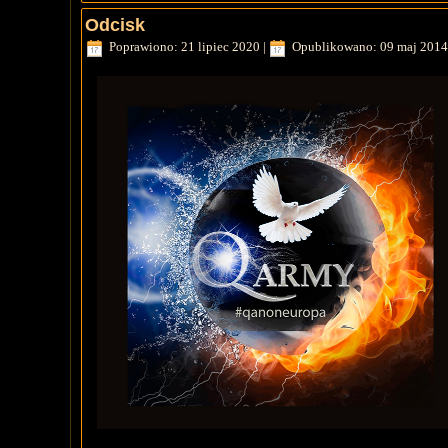
Odcisk
Poprawiono: 21 lipiec 2020
|
Opublikowano: 09 maj 2014