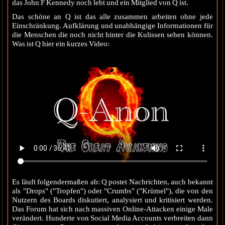
das John F Kennedy noch lebt und ein Mitglied von Q ist.
Das schöne an Q ist das alle zusammen arbeiten ohne jede
Einschränkung. Aufklärung und unabhängige Informationen für
die Menschen die noch nicht hinter die Kulissen sehen können.
Was ist Q hier ein kurzes Video:
Es läuft folgendermaßen ab: Q postet Nachrichten, auch bekannt
als "Drops" ("Tropfen") oder "Crumbs" ("Krümel"), die von den
Nutzern des Boards diskutiert, analysiert und kritisiert werden.
Das Forum hat sich nach massiven Online-Attacken einige Male
verändert. Hunderte von Social Media Accounts verbreiten dann