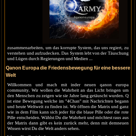
zusammenarbeiten, um das korrupte System, das uns regiert, zu
verstehen und aufzudecken. Das System lebt von der Täuschung
und Lügen durch Regierungen und Medien ...
Qanon Europa die Friedensbewegung für eine bessere
Welt
Willkommen und mach mit inder neuen qanon europa
community. Wir wollen die Wahrheit an das Licht bringen um
den Menschen zu zeigen wie sie Jahre lang getäuscht wurden. Q
ist eine Bewegung welche im "4Chan" mit Nachrichten begann
und heute Weltweit zu finden ist. Wir öffnen die Matrix und ganz
wie in dem Film kann sich jeder für die blaue Pille oder die rote
Pille entscheiden. Wählst Du die Wahrheit und möchtest raus aus
der Matrix dann gibt es kein zurück mehr, denn mit demneuen
Wissen wirst Du die Welt anders sehen.