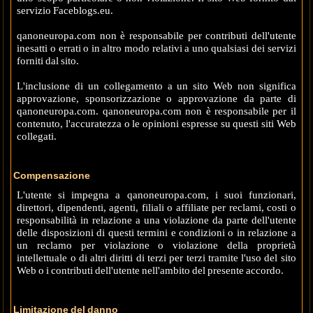
servizio Faceblogs.eu.
qanoneuropa.com non è responsabile per contributi dell'utente
inesatti o errati o in altro modo relativi a uno qualsiasi dei servizi
forniti dal sito.
L'inclusione di un collegamento a un sito Web non significa
approvazione, sponsorizzazione o approvazione da parte di
qanoneuropa.com. qanoneuropa.com non è responsabile per il
contenuto, l'accuratezza o le opinioni espresse su questi siti Web
collegati.
Compensazione
L'utente si impegna a qanoneuropa.com, i suoi funzionari,
direttori, dipendenti, agenti, filiali o affiliate per reclami, costi o
responsabilità in relazione a una violazione da parte dell'utente
delle disposizioni di questi termini e condizioni o in relazione a
un reclamo per violazione o violazione della proprietà
intellettuale o di altri diritti di terzi per terzi tramite l'uso del sito
Web o i contributi dell'utente nell'ambito del presente accordo.
Limitazione del danno