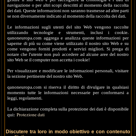
navigazione o per altri scopi descritti al momento della raccolta
dei dati. Queste informazioni non saranno trasmesse ad altre parti
se non diversamente indicato al momento della raccolta dei dati.
Le informazioni sugli utenti del sito Web vengono raccolte
utilizzando tecnologie e strumenti, inclusi i cookie.
qanoneuropa.com aggrega e analizza queste informazioni per
saperne di più su come viene utilizzato il nostro sito Web e su
come vengono forniti prodotti e servizi migliori. Si prega di
notare che l'utente non può accedere ad alcune aree del nostro
sito Web se il computer non accetta i cookie!
Per visualizzare e modificare le informazioni personali, visitare
la sezione pertinente del nostro sito Web.
qanoneuropa.com si riserva il diritto di divulgare in qualsiasi
momento tutte le informazioni necessarie per conformarsi a
leggi, regolamenti.
La dichiarazione completa sulla protezione dei dati è disponibile
Protezione dati
qui
:
Discutere tra loro in modo obiettivo e con contenuto