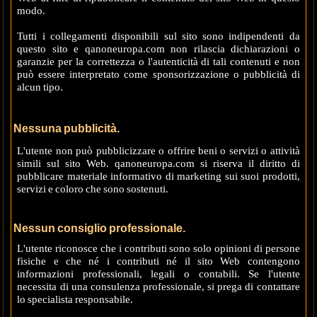
modo.
Tutti i collegamenti disponibili sul sito sono indipendenti da
questo sito e qanoneuropa.com non rilascia dichiarazioni o
garanzie per la correttezza o l'autenticità di tali contenuti e non
può essere interpretato come sponsorizzazione o pubblicità di
alcun tipo.
Nessuna pubblicità.
L'utente non può pubblicizzare o offrire beni o servizi o attività
simili sul sito Web. qanoneuropa.com si riserva il diritto di
pubblicare materiale informativo di marketing sui suoi prodotti,
servizi e coloro che sono sostenuti.
Nessun consiglio professionale.
L'utente riconosce che i contributi sono solo opinioni di persone
fisiche e che né i contributi né il sito Web contengono
informazioni professionali, legali o contabili. Se l'utente
necessita di una consulenza professionale, si prega di contattare
lo specialista responsabile.