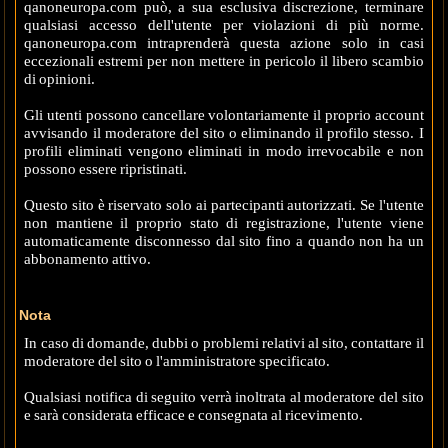
qanoneuropa.com può, a sua esclusiva discrezione, terminare
qualsiasi accesso dell'utente per violazioni di più norme.
qanoneuropa.com intraprenderà questa azione solo in casi
eccezionali estremi per non mettere in pericolo il libero scambio
di opinioni.
Gli utenti possono cancellare volontariamente il proprio account
avvisando il moderatore del sito o eliminando il profilo stesso. I
profili eliminati vengono eliminati in modo irrevocabile e non
possono essere ripristinati.
Questo sito è riservato solo ai partecipanti autorizzati. Se l'utente
non mantiene il proprio stato di registrazione, l'utente viene
automaticamente disconnesso dal sito fino a quando non ha un
abbonamento attivo.
Nota
In caso di domande, dubbi o problemi relativi al sito, contattare il
moderatore del sito o l'amministratore specificato.
Qualsiasi notifica di seguito verrà inoltrata al moderatore del sito
e sarà considerata efficace e consegnata al ricevimento.