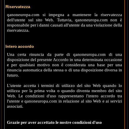
Riservatezza
qanoneuropa.com si impegna a mantenere la riservatezza
dell'utente sul sito Web. Tuttavia, qanoneuropa.com non è
responsabile per i danni causati all'utente da una violazione della
riservatezza.
Intero accordo
Una certa rinuncia da parte di qanoneuropa.com di una
disposizione del presente Accordo in una determinata occasione
e per qualsiasi motivo non è considerata una base per una
rinuncia automatica della stessa o di una disposizione diversa in
futuro.
L'utente accetta i termini di utilizzo del sito Web quando lo
utilizza per la prima volta o quando diventa membro del sito
Web. Le condizioni d'uso rappresentano l'intero accordo tra
l'utente e qanoneuropa.com in relazione al sito Web e ai servizi
associati.
Grazie per aver accettato le nostre condizioni d'uso