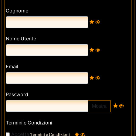
Cognome
Nome Utente
Email
Password
Mostra
Termini e Condizioni
Accetta
Termini e Condizioni