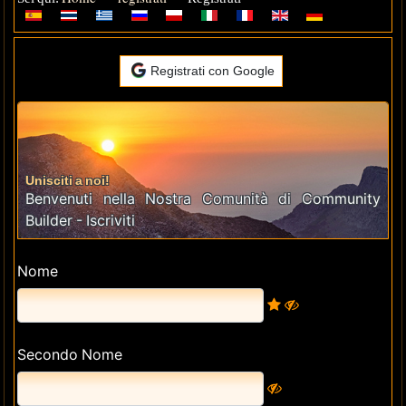
Registrati con Google
Unisciti a noi!
Benvenuti nella Nostra Comunità di Community
Builder - Iscriviti
Nome
Secondo Nome