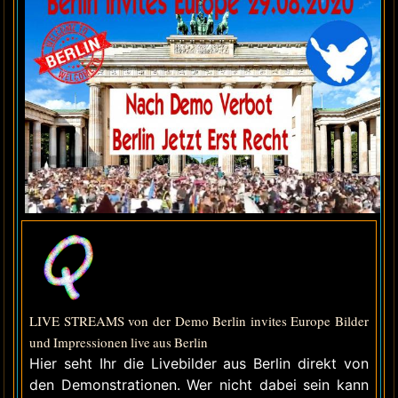
LIVE STREAMS von der Demo Berlin invites Europe Bilder
und Impressionen live aus Berlin
Hier seht Ihr die Livebilder aus Berlin direkt von
den Demonstrationen. Wer nicht dabei sein kann