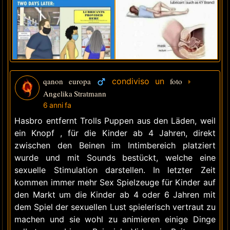
qanon europa
condiviso un
foto
Angelika Stratmann
6 anni fa
Hasbro entfernt Trolls Puppen aus den Läden, weil
ein Knopf , für die Kinder ab 4 Jahren, direkt
zwischen den Beinen im Intimbereich platziert
wurde und mit Sounds bestückt, welche eine
sexuelle Stimulation darstellen. In letzter Zeit
kommen immer mehr Sex Spielzeuge für Kinder auf
den Markt um die Kinder ab 4 oder 6 Jahren mit
dem Spiel der sexuellen Lust spielerisch vertraut zu
machen und sie wohl zu animieren einige Dinge