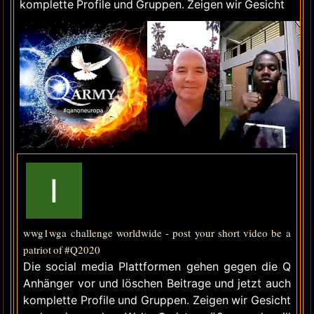
komplette Profile und Gruppen. Zeigen wir Gesicht
wwg1wga challenge worldwide - post your short video be a
patriot of #Q2020
Die social media Plattformen gehen gegen die Q
Anhänger vor und löschen Beitrage und jetzt auch
komplette Profile und Gruppen. Zeigen wir Gesicht