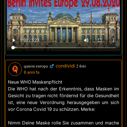
qanon europa
condividi
2 foto
6 anni fa
Neue WHO Maskenpflicht
Die WHO hat nach der Erkenntnis, dass Masken im
Gesicht zu tragen nicht fördernd für die Gesundheit
ist, eine neue Verordnung herausgegeben um sich
vor Corona Covid 19 zu schützen. Merke:
Nimm Deine Maske rolle Sie zusammen und mache