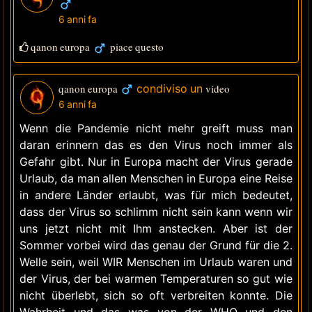
6 anni fa
qanon europa
piace questo
qanon europa
condiviso un
video
6 anni fa
Wenn die Pandemie nicht mehr greift muss man
daran erinnern das es den Virus noch immer als
Gefahr gibt. Nur in Europa macht der Virus gerade
Urlaub, da man allen Menschen in Europa eine Reise
in andere Länder erlaubt, was für mich bedeutet,
dass der Virus so schlimm nicht sein kann wenn wir
uns jetzt nicht mit Ihm anstecken. Aber ist der
Sommer vorbei wird das genau der Grund für die 2.
Welle sein, weil WIR Menschen im Urlaub waren und
der Virus, der bei warmen Temperaturen so gut wie
nicht überlebt, sich so oft verbreiten konnte. Die