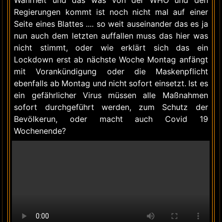
Wahrheit und das was von der WHO und den
Regierungen kommt ist noch nicht mal auf einer
Seite eines Blattes .... so weit auseinander das es ja
nun auch dem letzten auffallen muss das hier was
nicht stimmt, oder wie erklärt sich das ein
Lockdown erst ab nächste Woche Montag anfängt
mit Vorankündigung oder die Maskenpflicht
ebenfalls ab Montag und nicht sofort einsetzt. Ist es
ein gefährlicher Virus müssen alle Maßnahmen
sofort durchgeführt werden, zum Schutz der
Bevölkerun, oder macht auch Covid 19
Wochenende?