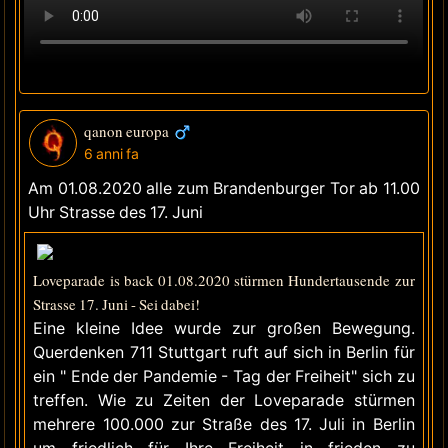
qanon europa
6 anni fa
Am 01.08.2020 alle zum Brandenburger Tor ab 11.00
Uhr Strasse des 17. Juni
Loveparade is back 01.08.2020 stürmen Hundertausende zur
Strasse 17. Juni - Sei dabei!
Eine kleine Idee wurde zur großen Bewegung.
Querdenken 711 Stuttgart ruft auf sich in Berlin für
ein " Ende der Pandemie - Tag der Freiheit" sich zu
treffen. Wie zu Zeiten der Loveparade stürmen
mehrere 100.000 zur Straße des 17. Juli in Berlin