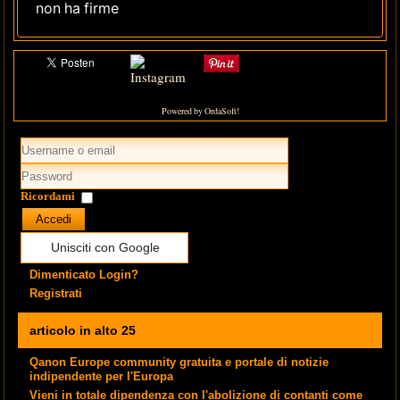
non ha firme
Powered by OrdaSoft!
Ricordami
Accedi
Unisciti con Google
Dimenticato Login?
Registrati
articolo in alto 25
Qanon Europe community gratuita e portale di notizie
indipendente per l'Europa
Vieni in totale dipendenza con l'abolizione di contanti come