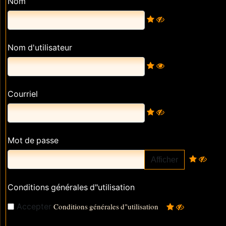
Nom
Nom d'utilisateur
Courriel
Mot de passe
Afficher
Conditions générales d"utilisation
Accepter
Conditions générales d"utilisation