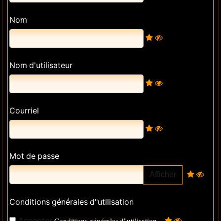
Nom
Nom d'utilisateur
Courriel
Mot de passe
Afficher
Conditions générales d"utilisation
Accepter
Conditions générales d"utilisation