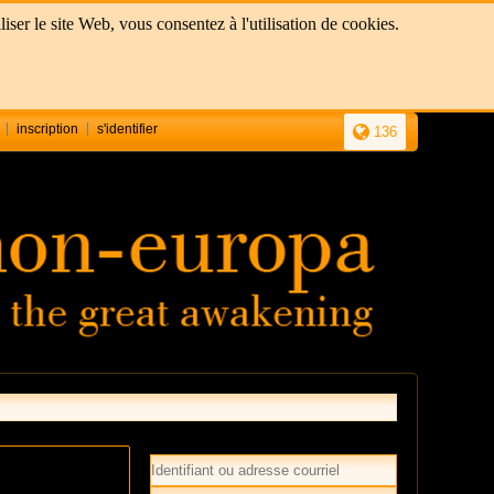
ser le site Web, vous consentez à l'utilisation de cookies.
inscription
s'identifier
136