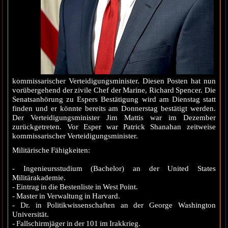
kommissarischer Verteidigungsminister. Diesen Posten hat nun
vorübergehend der zivile Chef der Marine, Richard Spencer. Die
Senatsanhörung zu Espers Bestätigung wird am Dienstag statt
finden und er könnte bereits am Donnerstag bestätigt werden.
Der Verteidigungsminister Jim Mattis war im Dezember
zurückgetreten. Vor Esper war Patrick Shanahan zeitweise
kommissarischer Verteidigungsminister.
Militärische Fähigkeiten:
- Ingenieursstudium (Bachelor) an der United States
Militärakademie.
- Eintrag in die Bestenliste in West Point.
- Master in Verwaltung in Harvard.
- Dr. in Politikwissenschaften an der George Washington
Universität.
- Fallschirmjäger in der 101 im Irakkrieg.