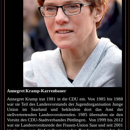
Annegret Kramp-Karrenbauer
Annegret Kramp trat 1981 in die CDU ein. Von 1985 bis 1988
war sie Teil des Landesvorstands der Jugendorganisation Junge
Union im Saarland und bekleidete dort das Amt der
stellvertretenden Landesvorsitzenden. 1985 übernahm sie den
Vorsitz des CDU-Stadtverbandes Püttlingen. Von 1999 bis 2012
war sie Landesvorsitzende der Frauen-Union Saar und seit 2001