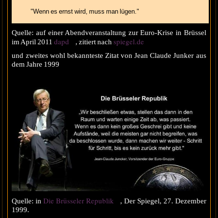
"Wenn es ernst wird, muss man lügen."
Quelle: auf einer Abendveranstaltung zur Euro-Krise in Brüssel
dapd
spiegel.de
im April 2011
, zitiert nach
und zweites wohl bekannteste Zitat von Jean Claude Junker aus
dem Jahre 1999
Die Brüsseler Republik
Quelle: in
, Der Spiegel, 27. Dezember
1999.