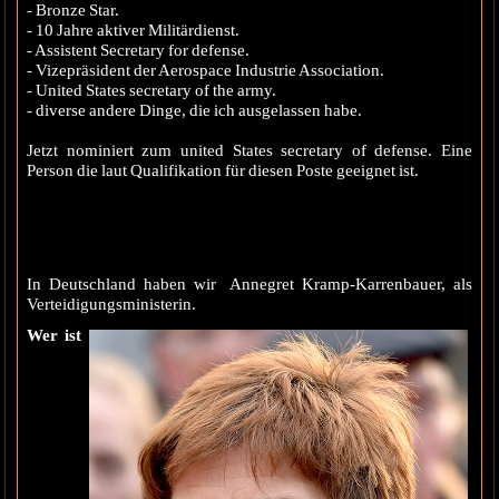
- Bronze Star.
- 10 Jahre aktiver Militärdienst.
- Assistent Secretary for defense.
- Vizepräsident der Aerospace Industrie Association.
- United States secretary of the army.
- diverse andere Dinge, die ich ausgelassen habe.
Jetzt nominiert zum united States secretary of defense. Eine
Person die laut Qualifikation für diesen Poste geeignet ist.
In Deutschland haben wir Annegret Kramp-Karrenbauer, als
Verteidigungsministerin.
Wer ist