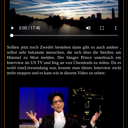
Sollten jetzt noch Zweifel bestehen dann gibt es auch andere ,
selbst sehr bekannte menschen, die sich über die Streifen am
Himmel zu Wort melden. Der Sänger Prince unterbrach ein
Interview im US TV und fing an von Chemtrails zu reden. Da es
wohl eineLivesendung war, konnte man dieses Interview nicht
mehr stoppen und es kam wie in diesem Video zu sehen: