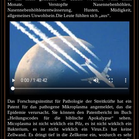
Monate. Verstopfte Nasennebenhöhlen,
Nasennebenhöhlenentwässerung, Husten, Müdigkeit,
allgemeines Unwohlsein.Die Leute fühlten sich „aus“.
Das Forschungsinstitut für Pathologie der Streitkräfte hat ein
Patent für das pathogene Mikroplasma angemeldet, das die
Epidemie verursacht. Sie können den Patentbericht im Buch
„Heilungscodes für die biblische Apokalypse“ sehen.
Micoplasma ist nicht wirklich ein Pilz, es ist nicht wirklich ein
Bakterium, es ist nicht wirklich ein Virus.Es hat keine
Zellwand. Es dringt tief in die Zellkerne ein, wodurch es sehr