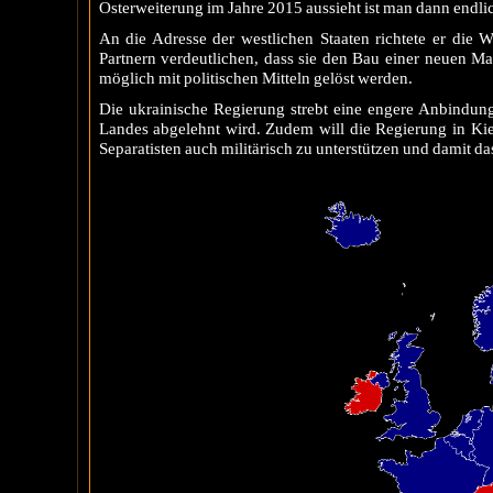
Osterweiterung im Jahre 2015 aussieht ist man dann endl
An die Adresse der westlichen Staaten richtete er die 
Partnern verdeutlichen, dass sie den Bau einer neuen Mau
möglich mit politischen Mitteln gelöst werden.
Die ukrainische Regierung strebt eine engere Anbindung
Landes abgelehnt wird. Zudem will die Regierung in Kie
Separatisten auch militärisch zu unterstützen und damit da