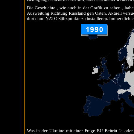
Die Geschichte , wie auch in der Grafik zu sehen , hab
Ausweitung Richtung Russland gen Osten. Aktuell versu
dort dann NATO Stützpunkte zu installieren. Immer dichte
Was in der Ukraine mit einer Frage EU Beitritt Ja od