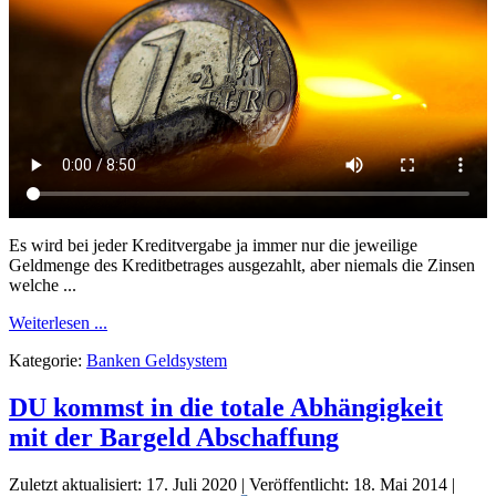
Es wird bei jeder Kreditvergabe ja immer nur die jeweilige
Geldmenge des Kreditbetrages ausgezahlt, aber niemals die Zinsen
welche ...
Weiterlesen ...
Kategorie:
Banken Geldsystem
DU kommst in die totale Abhängigkeit
mit der Bargeld Abschaffung
Zuletzt aktualisiert: 17. Juli 2020
|
Veröffentlicht: 18. Mai 2014
|