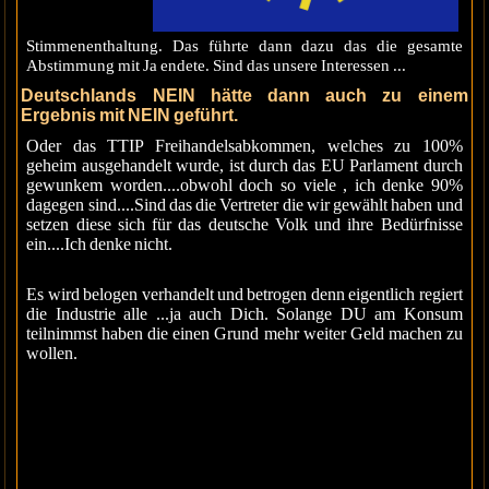
Stimmenenthaltung. Das führte dann dazu das die gesamte
Abstimmung mit Ja endete. Sind das unsere Interessen ...
Deutschlands NEIN hätte dann auch zu einem
Ergebnis mit NEIN geführt.
Oder das TTIP Freihandelsabkommen, welches zu 100%
geheim ausgehandelt wurde, ist durch das EU Parlament durch
gewunkem worden....obwohl doch so viele , ich denke 90%
dagegen sind....Sind das die Vertreter die wir gewählt haben und
setzen diese sich für das deutsche Volk und ihre Bedürfnisse
ein....Ich denke nicht.
Es wird belogen verhandelt und betrogen denn eigentlich regiert
die Industrie alle ...ja auch Dich. Solange DU am Konsum
teilnimmst haben die einen Grund mehr weiter Geld machen zu
wollen.