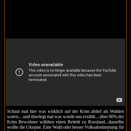
Schaut mal hier was wirklich auf der Krim ablief als Wahlen
waren....und überlegt mal was wurde uns erzählt....über 90% der
Krim Bewohner wählten einen Beitritt zu Russland...dasselbe
wollte die Ukraine. Eine Wahl oder besser Volksabstimmung für