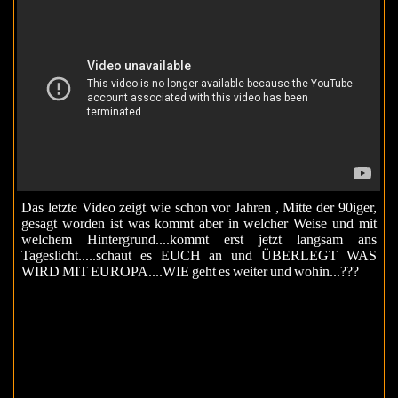
Das letzte Video zeigt wie schon vor Jahren , Mitte der 90iger,
gesagt worden ist was kommt aber in welcher Weise und mit
welchem Hintergrund....kommt erst jetzt langsam ans
Tageslicht.....schaut es EUCH an und ÜBERLEGT WAS
WIRD MIT EUROPA....WIE geht es weiter und wohin...???