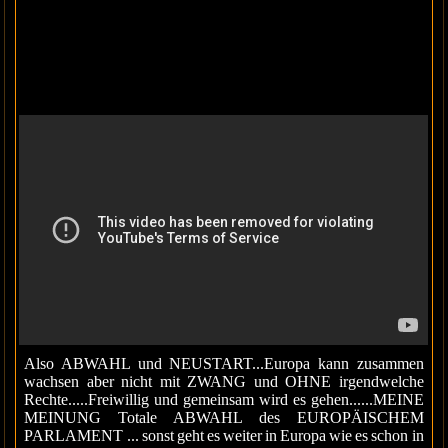
Also ABWAHL und NEUSTART...Europa kann zusammen
wachsen aber nicht mit ZWANG und OHNE irgendwelche
Rechte.....Freiwillig und gemeinsam wird es gehen......MEINE
MEINUNG Totale ABWAHL des EUROPÄISCHEM
PARLAMENT ... sonst geht es weiter in Europa wie es schon in