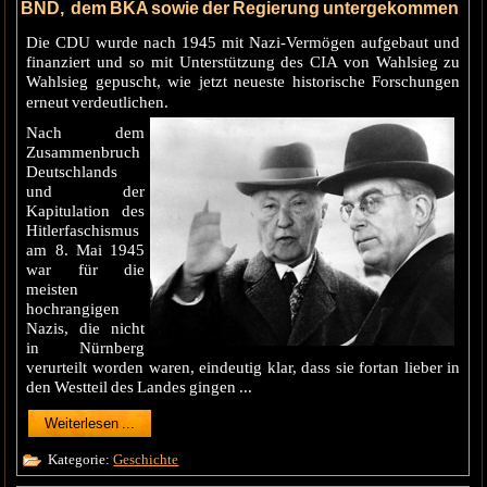
BND, dem BKA sowie der Regierung untergekommen
Die CDU wurde nach 1945 mit Nazi-Vermögen aufgebaut und
finanziert und so mit Unterstützung des CIA von Wahlsieg zu
Wahlsieg gepuscht, wie jetzt neueste historische Forschungen
erneut verdeutlichen.
Nach dem
Zusammenbruch
Deutschlands
und der
Kapitulation des
Hitlerfaschismus
am 8. Mai 1945
war für die
meisten
hochrangigen
Nazis, die nicht
in Nürnberg
verurteilt worden waren, eindeutig klar, dass sie fortan lieber in
den Westteil des Landes gingen ...
Weiterlesen ...
Kategorie:
Geschichte