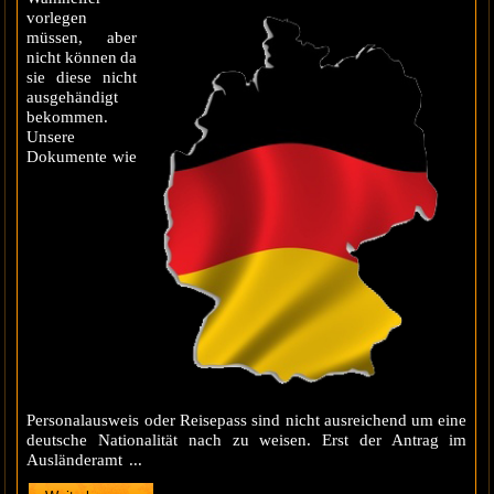
vorlegen
müssen, aber
nicht können da
sie diese nicht
ausgehändigt
bekommen.
Unsere
Dokumente wie
Personalausweis oder Reisepass sind nicht ausreichend um eine
deutsche Nationalität nach zu weisen. Erst der Antrag im
Ausländeramt ...