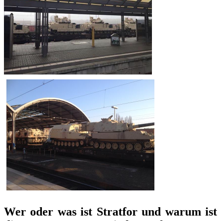
Wer oder was ist Stratfor und warum ist