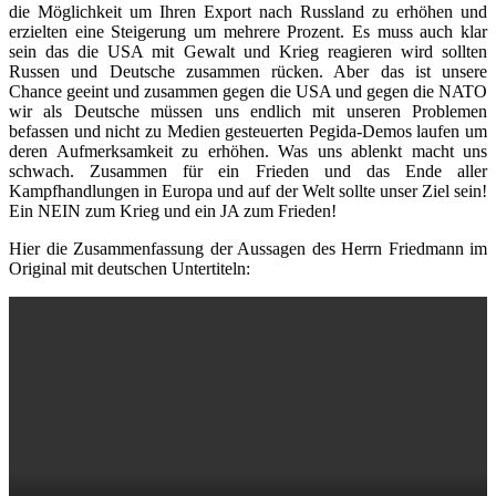
die Möglichkeit um Ihren Export nach Russland zu erhöhen und
erzielten eine Steigerung um mehrere Prozent. Es muss auch klar
sein das die USA mit Gewalt und Krieg reagieren wird sollten
Russen und Deutsche zusammen rücken. Aber das ist unsere
Chance geeint und zusammen gegen die USA und gegen die NATO
wir als Deutsche müssen uns endlich mit unseren Problemen
befassen und nicht zu Medien gesteuerten Pegida-Demos laufen um
deren Aufmerksamkeit zu erhöhen. Was uns ablenkt macht uns
schwach. Zusammen für ein Frieden und das Ende aller
Kampfhandlungen in Europa und auf der Welt sollte unser Ziel sein!
Ein NEIN zum Krieg und ein JA zum Frieden!
Hier die Zusammenfassung der Aussagen des Herrn Friedmann im
Original mit deutschen Untertiteln: