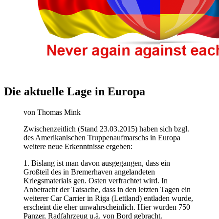
Die aktuelle Lage in Europa
von Thomas Mink
Zwischenzeitlich (Stand 23.03.2015) haben sich bzgl.
des Amerikanischen Truppenaufmarschs in Europa
weitere neue Erkenntnisse ergeben:
1. Bislang ist man davon ausgegangen, dass ein
Großteil des in Bremerhaven angelandeten
Kriegsmaterials gen. Osten verfrachtet wird. In
Anbetracht der Tatsache, dass in den letzten Tagen ein
weiterer Car Carrier in Riga (Lettland) entladen wurde,
erscheint die eher unwahrscheinlich. Hier wurden 750
Panzer, Radfahrzeug u.ä. von Bord gebracht.