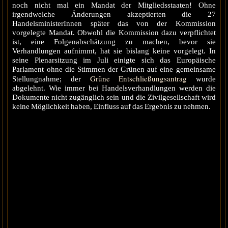
noch nicht mal ein Mandat der Mitgliedsstaaten! Ohne
irgendwelche Änderungen akzeptierten die 27
HandelsministerInnen später das von der Kommission
vorgelegte Mandat. Obwohl die Kommission dazu verpflichtet
ist, eine Folgenabschätzung zu machen, bevor sie
Verhandlungen aufnimmt, hat sie bislang keine vorgelegt. In
seine Plenarsitzung im Juli einigte sich das Europäische
Parlament ohne die Stimmen der Grünen auf eine gemeinsame
Grüne Entschließungsantrag
Stellungnahme; der
wurde
abgelehnt. Wie immer bei Handelsverhandlungen werden die
Dokumente nicht zugänglich sein und die Zivilgesellschaft wird
keine Möglichkeit haben, Einfluss auf das Ergebnis zu nehmen.