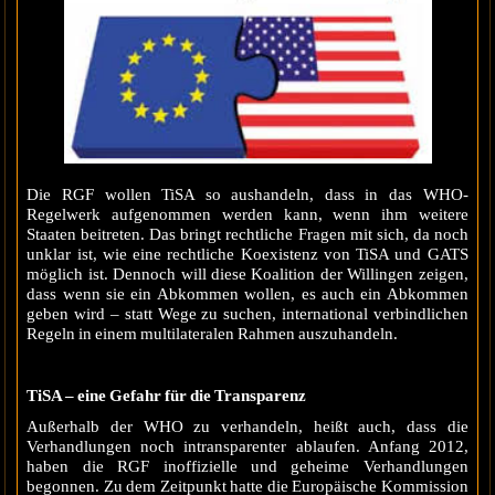
Die RGF wollen TiSA so aushandeln, dass in das WHO-
Regelwerk aufgenommen werden kann, wenn ihm weitere
Staaten beitreten. Das bringt rechtliche Fragen mit sich, da noch
unklar ist, wie eine rechtliche Koexistenz von TiSA und GATS
möglich ist. Dennoch will diese Koalition der Willingen zeigen,
dass wenn sie ein Abkommen wollen, es auch ein Abkommen
geben wird – statt Wege zu suchen, international verbindlichen
Regeln in einem multilateralen Rahmen auszuhandeln.
TiSA – eine Gefahr für die Transparenz
Außerhalb der WHO zu verhandeln, heißt auch, dass die
Verhandlungen noch intransparenter ablaufen. Anfang 2012,
haben die RGF inoffizielle und geheime Verhandlungen
begonnen. Zu dem Zeitpunkt hatte die Europäische Kommission