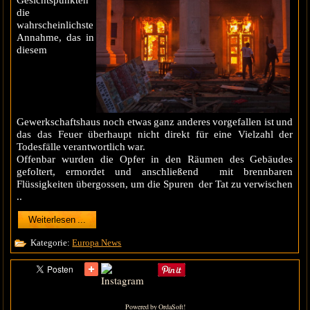
die
wahrscheinlichste
Annahme, das in
diesem
Gewerkschaftshaus noch etwas ganz anderes vorgefallen ist und
das das Feuer überhaupt nicht direkt für eine Vielzahl der
Todesfälle verantwortlich war.
Offenbar wurden die Opfer in den Räumen des Gebäudes
gefoltert, ermordet und anschließend mit brennbaren
Flüssigkeiten übergossen, um die Spuren der Tat zu verwischen
..
Weiterlesen ...
Kategorie:
Europa News
Powered by OrdaSoft!