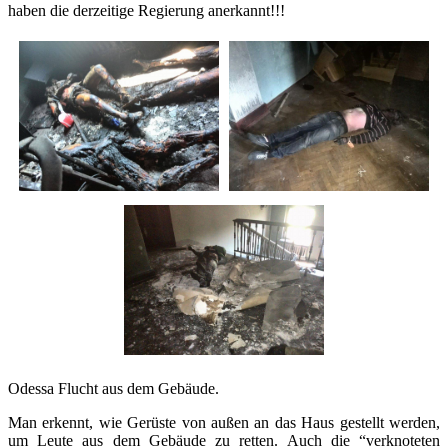
haben die derzeitige Regierung anerkannt!!!
Odessa Flucht aus dem Gebäude.
Man erkennt, wie Gerüste von außen an das Haus gestellt werden,
um Leute aus dem Gebäude zu retten. Auch die “verknoteten