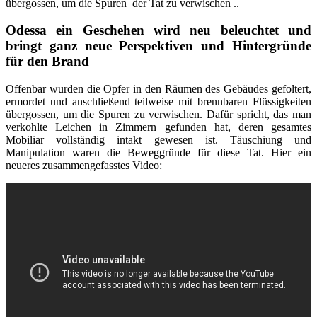
übergossen, um die Spuren der Tat zu verwischen ..
Odessa ein Geschehen wird neu beleuchtet und
bringt ganz neue Perspektiven und Hintergründe
für den Brand
Offenbar wurden die Opfer in den Räumen des Gebäudes gefoltert,
ermordet und anschließend teilweise mit brennbaren Flüssigkeiten
übergossen, um die Spuren zu verwischen. Dafür spricht, das man
verkohlte Leichen in Zimmern gefunden hat, deren gesamtes
Mobiliar vollständig intakt gewesen ist. Täuschiung und
Manipulation waren die Beweggründe für diese Tat. Hier ein
neueres zusammengefasstes Video: