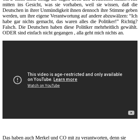
mitten ins Gesicht, was sie vorhaben, weil sie wissen, daß die
Deutschen in ihrer Unmündigkeit ihnen dennoch ihre Stimme geben
werden, um ihre eigene Verantwortung auf andere abzuwälzen: “Ich
habe gar nichts gemacht, das waren alles die Politiker!” Richtig?
Falsch. Die Deutschen haben diese Politiker mehrheitlich gewählt.
ODER sind einfach nicht gegangen , alla geht mich nichts an.
Das haben auch Merkel und CO mit zu verantworten, denn sie