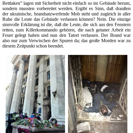
Bettlaken” lagen mit Sicherheit nicht einfach so im Gebäude herum,
sondern mussten vorbereitet werden. Ergibt es Sinn, daß draußen
der ukrainische, brandsatzwerfende Mob steht und zugleich in aller
Ruhe die Leute das Gebäude verlassen können? Nein. Die einzige
sinnvolle Erklärung ist die, daß die Leute, die sich aus den Fenstern
retten, zum Killerkommando gehören, die nach getaner Arbeit ein
Feuer gelegt haben und nun den Tatort verlassen. Der Brand war
also nur zum Verwischen der Spuren da; das große Morden war zu
diesem Zeitpunkt schon beendet.