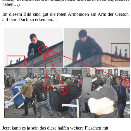
haben…)
Im diesem Bild sind gut die roten Armbinden am Arm der Oerson
auf dem Dach zu erkennen....
Jetzt kann es ja sein das diese halfen weitere Flaschen mit