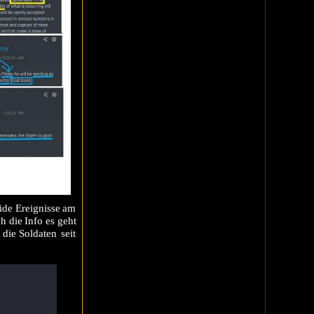
ide Ereignisse am
h die Info es geht
die Soldaten seit