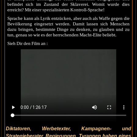
befindet sich im Zustand der Sklaverei. Womit wurde dies
erreicht? Mit einer spezialisierten Kontroll-Sprache!
Sprache kann als Lyrik entzücken, aber auch als Waffe gegen die
Bevölkerung eingesetzt werden. Damit lassen sich Menschen
dazu bringen, bestimmte Dinge zu denken, zu glauben und zu
tun, genau so wie es der herrschenden Macht-Elite beliebt.
Sieh Dir den Film an :
Diktatoren, Werbetexter, Kampagnen- und
Strategieberater, Regierungen, Tyrannen haben eines