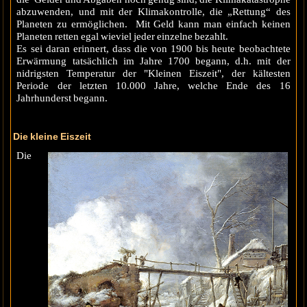
abzuwenden, und mit der Klimakontrolle, die „Rettung“ des
Planeten zu ermöglichen. Mit Geld kann man einfach keinen
Planeten retten egal wieviel jeder einzelne bezahlt.
Es sei daran erinnert, dass die von 1900 bis heute beobachtete
Erwärmung tatsächlich im Jahre 1700 begann, d.h. mit der
nidrigsten Temperatur der "Kleinen Eiszeit", der kältesten
Periode der letzten 10.000 Jahre, welche Ende des 16
Jahrhunderst begann.
Die kleine Eiszeit
Die