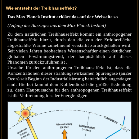
Wie entsteht der Treibhauseffekt?
Das Max Planck Institut erklärt das auf der Webseite so.
(Anfang des Auszuges aus dem Max Planck Institut)
Zu dem natürlichen Treibhauseffekt kommt ein anthropogener
Treibhauseffekt hinzu, durch den die von der Erdoberfläche
abgestrahlte Wärme zunehmend verstärkt zurückgehalten wird.
Seit vielen Jahren beobachten Wissenschaftler einen deutlichen
globalen Erwärmungstrend, der hauptsächlich auf dieses
Phänomen zurückzuführen ist .
Ursache für den anthropogenen Treibhauseffekt ist, dass die
Konzentrationen dieser strahlungswirksamen Spurengase (außer
Ozon) seit Beginn der Industrialisierung beträchtlich angestiegen
sind. Hierbei kommt dem Kohlendioxid die größte Bedeutung
zu, denn Hauptursache für den anthropogenen Treibhauseffekt
ist die Verbrennung fossiler Energieträger.