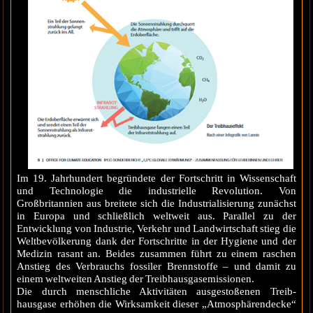
Im 19. Jahrhundert begründete der Fortschritt in Wissenschaft
und Technologie die industrielle Revolution. Von
Großbritannien aus breitete sich die Industrialisierung zunächst
in Europa und schließlich weltweit aus. Parallel zu der
Entwicklung von Industrie, Verkehr und Landwirtschaft stieg die
Weltbevölkerung dank der Fortschritte in der Hygiene und der
Medizin rasant an. Beides zusammen führt zu einem raschen
Anstieg des Verbrauchs fossiler Brennstoffe – und damit zu
einem weltweiten Anstieg der Treibhausgasemissionen.
Die durch menschliche Aktivitäten ausgestoßenen Treib-
hausgase erhöhen die Wirksamkeit dieser „Atmosphärendecke“