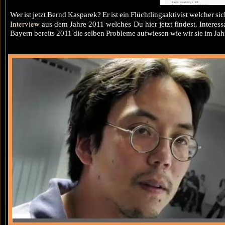
Wer ist jetzt Bernd Kasparek? Er ist ein Flüchtlingsaktivist welcher 
Interview
aus dem Jahre 2011 welches Du hier jetzt findest. Interes
Bayern bereits 2011 die selben Probleme aufwiesen wie wir sie im Jah