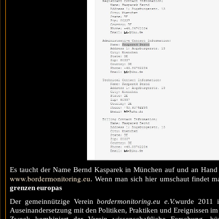
Es taucht der Name Bernd Kasparek in München auf und an Hand s
www.bordermonitoring.eu
. Wenn man sich hier umschaut findet 
grenzen europas
Der gemeinnützige Verein
bordermonitoring.eu e.V.
wurde 2011 i
Auseinandersetzung mit den Politiken, Praktiken und Ereignissen 