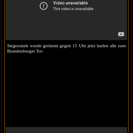
Siegessäule wurde geräumt gegen 15 Uhr jetzt laufen alle zum
Brandenburger Tor: