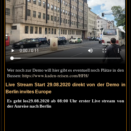
Wer noch zur Demo will hier gibt es eventuell noch Plätze in den
https://www.kaden-reisen.com/HFH/
Bussen:
Live Stream Start 29.08.2020 direkt von der Demo in
Berlin invites Europe
Es geht los29.08.2020 ab 08:00 Uhr erster Live stream von
der Anreise nach Berlin