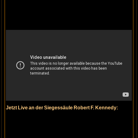
Jetzt Live an der Siegessäule Robert F. Kennedy: