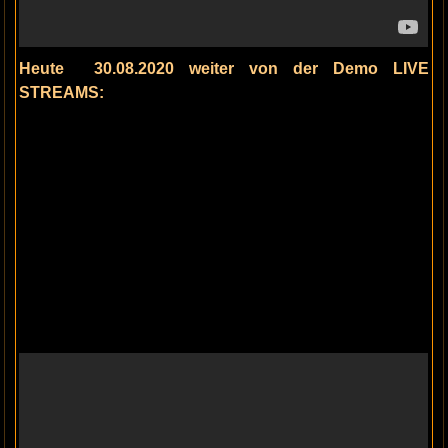
Heute 30.08.2020 weiter von der Demo LIVE
STREAMS: