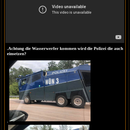
.Achtung die Wasserwerfer kommen wird die Polizei die auch
einsetzen?
.