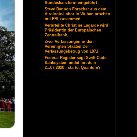
Bundeskanzlerin eingeführt
Steve Bannon Forscher aus dem
Virologie-Labor in Wuhan arbeiten
mit FBI zusammen
Verurteilte Christine Lagarde wird
Präsidentin der Europäischen
Zentralbank.
Zwei Verfassungen in den
Vereinigten Staaten Der
Verfassungsbetrug von 1871
Federal Register sagt Swift Code
Banksystem endet mit dem
21.07.2020 - startet Quantum?