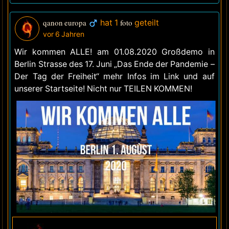
qanon europa
hat 1
foto
geteilt
vor 6 Jahren
Wir kommen ALLE! am 01.08.2020 Großdemo in
Berlin Strasse des 17. Juni „Das Ende der Pandemie –
Der Tag der Freiheit“ mehr Infos im Link und auf
unserer Startseite! Nicht nur TEILEN KOMMEN!