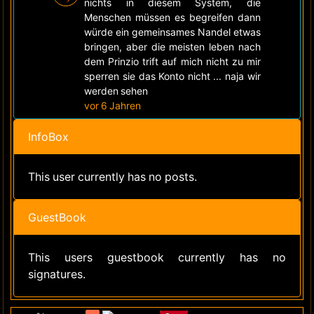
nichts in diesem System, die
Menschen müssen es begreifen dann
würde ein gemeinsames Nandel etwas
bringen, aber die meisten leben nach
dem Prinzio trift auf mich nicht zu mir
sperren sie das Konto nicht ... naja wir
werden sehen
vor 6 Jahren
InfoBox
This user currently has no posts.
GuestBook
This users guestbook currently has no
signatures.