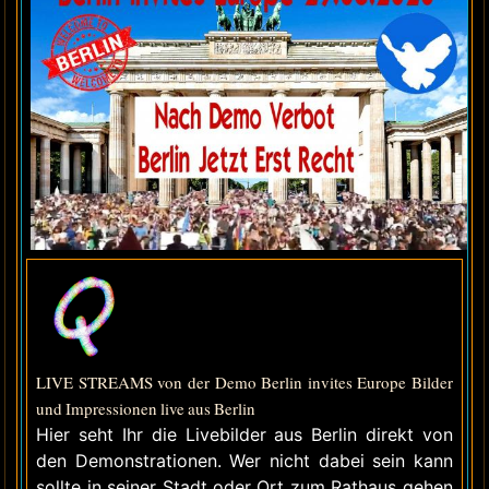
LIVE STREAMS von der Demo Berlin invites Europe Bilder
und Impressionen live aus Berlin
Hier seht Ihr die Livebilder aus Berlin direkt von
den Demonstrationen. Wer nicht dabei sein kann
sollte in seiner Stadt oder Ort zum Rathaus gehen