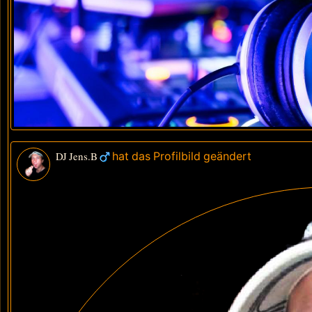
DJ Jens.B
hat das Profilbild geändert