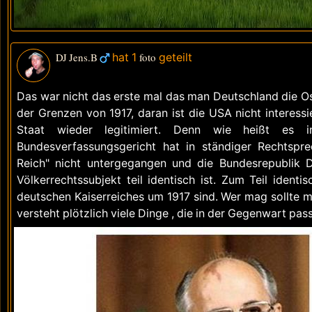
DJ Jens.B
hat 1
foto
geteilt
Das war nicht das erste mal das man Deutschland die Os
der Grenzen von 1917, daran ist die USA nicht interess
Staat wieder legitimiert. Denn wie heißt es i
Bundesverfassungsgericht hat in ständiger Rechtspre
Reich" nicht untergegangen und die Bundesrepublik D
Völkerrechtssubjekt teil identisch ist. Zum Teil iden
deutschen Kaiserreiches um 1917 sind. Wer mag sollte m
versteht plötzlich viele Dinge , die in der Gegenwart pass