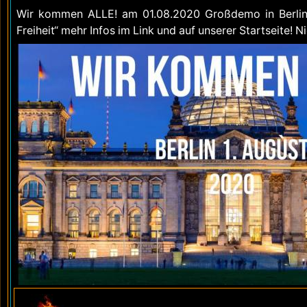
Wir kommen ALLE! am 01.08.2020 Großdemo in Berlin 
Freiheit“ mehr Infos im Link und auf unserer Startseite!