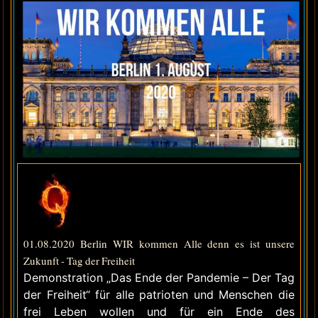
01.08.2020 Berlin WIR kommen Alle denn es ist unsere
Zukunft - Tag der Freiheit
Demonstration „Das Ende der Pandemie – Der Tag
der Freiheit“ für alle patrioten und Menschen die
frei Leben wollen und für ein Ende des