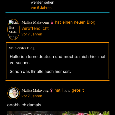
werden sehen
vor 6 Jahren
Malisa Malavong
hat einen neuen Blog
veröffendlicht
vor 7 Jahren
Mein erster Blog
Hallo ich lerne deutsch und möchte mich hier mal
versuchen.
Schön das Ihr alle auch hier seit.
Malisa Malavong
hat 1
foto
geteilt
vor 7 Jahren
ooohh ich damals