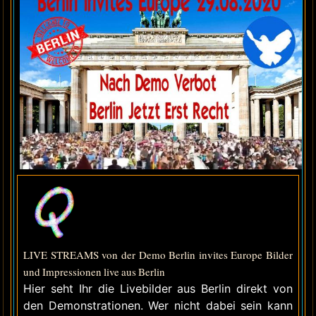
LIVE STREAMS von der Demo Berlin invites Europe Bilder
und Impressionen live aus Berlin
Hier seht Ihr die Livebilder aus Berlin direkt von
den Demonstrationen. Wer nicht dabei sein kann