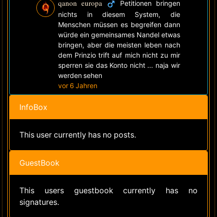
qanon europa
Petitionen bringen
nichts in diesem System, die
Menschen müssen es begreifen dann
würde ein gemeinsames Nandel etwas
bringen, aber die meisten leben nach
dem Prinzio trift auf mich nicht zu mir
sperren sie das Konto nicht ... naja wir
werden sehen
vor 6 Jahren
InfoBox
This user currently has no posts.
GuestBook
This users guestbook currently has no
signatures.