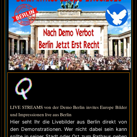
LIVE STREAMS von der Demo Berlin invites Europe Bilder
und Impressionen live aus Berlin
Hier seht Ihr die Livebilder aus Berlin direkt von
den Demonstrationen. Wer nicht dabei sein kann
sollte in seiner Stadt oder Ort zum Rathaus gehen